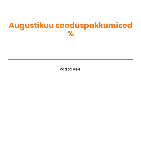
Augustikuu sooduspakkumised
%
Vaata Veel