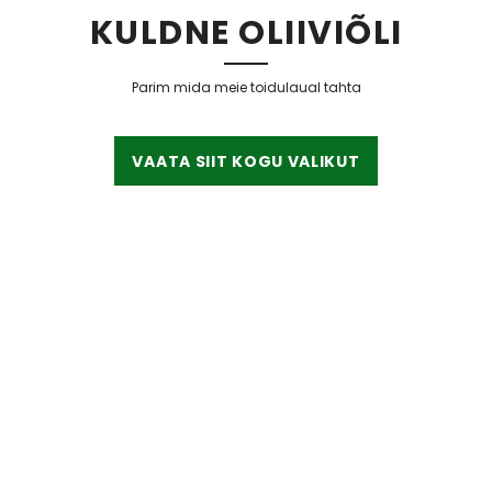
KULDNE OLIIVIÕLI
Parim mida meie toidulaual tahta
VAATA SIIT KOGU VALIKUT